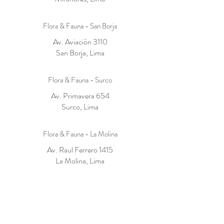
Flora & Fauna - San Borja
Av. Aviación 3110
San Borja, Lima
Flora & Fauna - Surco
Av. Primavera 654
Surco, Lima
Flora & Fauna - La Molina
Av. Raul Ferrero 1415
La Molina, Lima
Cucurucho