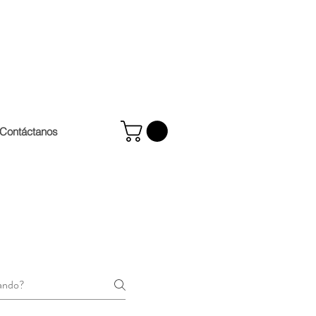
Contáctanos