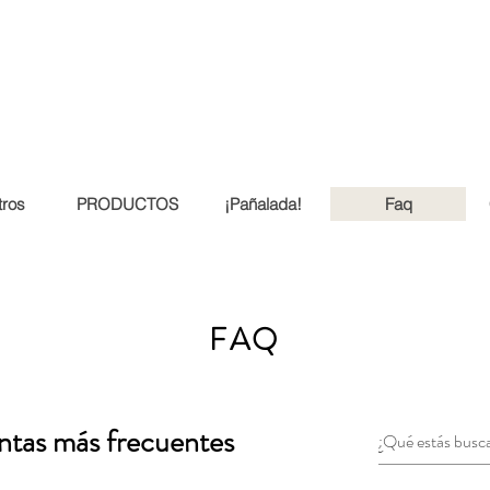
ros
PRODUCTOS
¡Pañalada!
Faq
FAQ
ntas más frecuentes