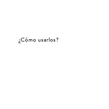
¿Cómo usarlos?
Cucurucho