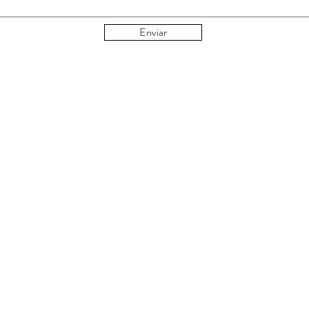
Enviar